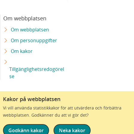
Om webbplatsen
Om webbplatsen
Om personuppgifter
Om kakor
Tillgänglighetsredogörel
se
Kakor på webbplatsen
Vi vill använda statistikkakor för att utvärdera och förbättra
webbplatsen. Godkänner du att vi gör det?
Godkänn kakor
Neka kakor