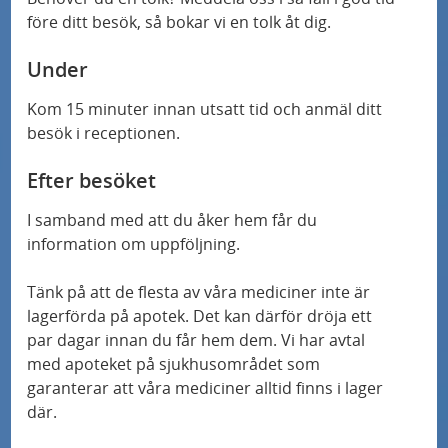
före ditt besök, så bokar vi en tolk åt dig.
Under
Kom 15 minuter innan utsatt tid och anmäl ditt
besök i receptionen.
Efter besöket
I samband med att du åker hem får du
information om uppföljning.
Tänk på att de flesta av våra mediciner inte är
lagerförda på apotek. Det kan därför dröja ett
par dagar innan du får hem dem. Vi har avtal
med apoteket på sjukhusområdet som
garanterar att våra mediciner alltid finns i lager
där.