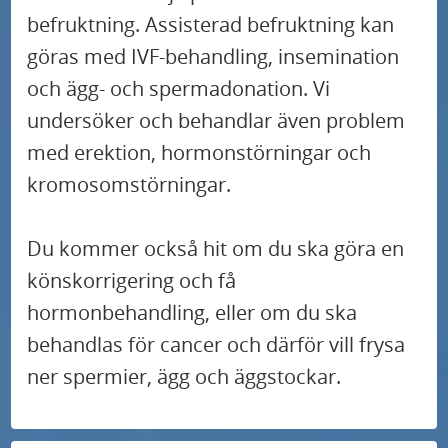
befruktning. Assisterad befruktning kan
göras med IVF-behandling, insemination
och ägg- och spermadonation. Vi
undersöker och behandlar även problem
med erektion, hormonstörningar och
kromosomstörningar.
Du kommer också hit om du ska göra en
könskorrigering och få
hormonbehandling, eller om du ska
behandlas för cancer och därför vill frysa
ner spermier, ägg och äggstockar.