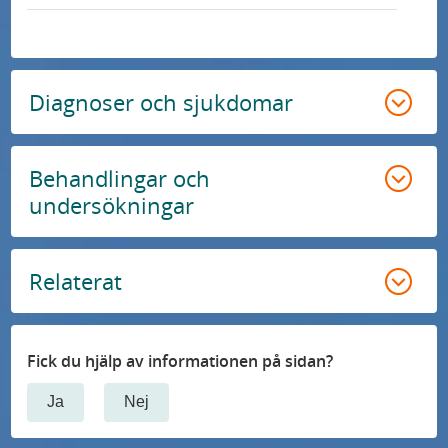
Diagnoser och sjukdomar
Behandlingar och
undersökningar
Relaterat
Fick du hjälp av informationen på sidan?
Ja
Nej