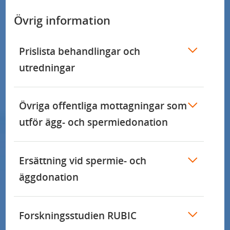
Övrig information
Prislista behandlingar och
utredningar
Övriga offentliga mottagningar som
utför ägg- och spermiedonation
Ersättning vid spermie- och
äggdonation
Forskningsstudien RUBIC