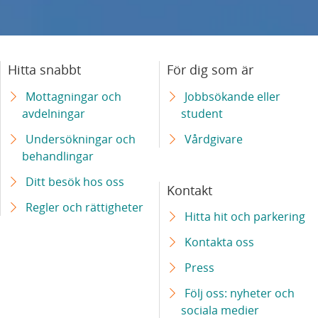
Hitta snabbt
För dig som är
Mottagningar och
Jobbsökande eller
avdelningar
student
Undersökningar och
Vårdgivare
behandlingar
Ditt besök hos oss
Kontakt
Regler och rättigheter
Hitta hit och parkering
Kontakta oss
Press
Följ oss: nyheter och
sociala medier