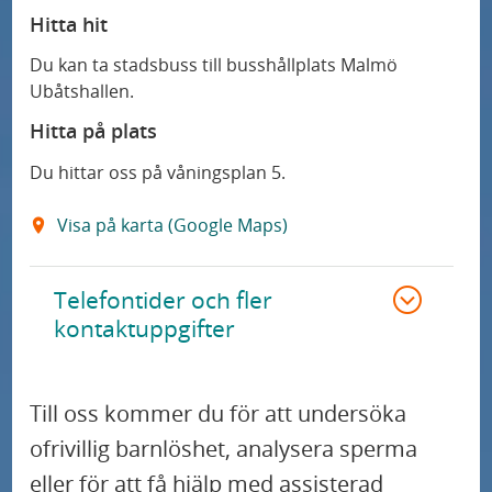
Hitta hit
Du kan ta stadsbuss till busshållplats Malmö
Ubåtshallen.
Hitta på plats
Du hittar oss på våningsplan 5.
Visa på karta (Google Maps)
Telefontider och fler
kontaktuppgifter
Till oss kommer du för att undersöka
ofrivillig barnlöshet, analysera sperma
eller för att få hjälp med assisterad