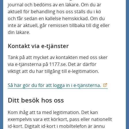
journal och bedöms av en läkare. Om du är
aktuell för behandling hos oss ställs du i kö
och får sedan en kallelse hemskickad. Om du
inte är aktuell, går remissen tillbaka till dig eller
din läkare.
Kontakt via e-tjänster
Tänk på att mycket av kontakten med oss sker
via e-tjänsterna på 1177.se. Det är därför
viktigt att du har tillgång till e-legitimation.
Så här gör du för att logga in i e-tjänsterna.
Ditt besök hos oss
Kom ihåg att ta med legitimation. Det kan
exempelvis vara ett körkort, pass eller nationellt
id-kort. Digitalt id-kort i mobiltelefon är ännu