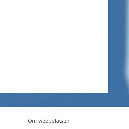
Om webbplatsen