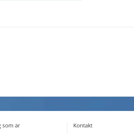
g som är
Kontakt