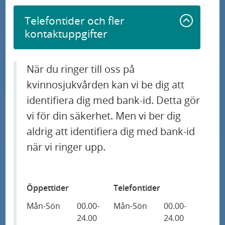
Telefontider och fler
kontaktuppgifter
När du ringer till oss på
kvinnosjukvården kan vi be dig att
identifiera dig med bank-id. Detta gör
vi för din säkerhet. Men vi ber dig
aldrig att identifiera dig med bank-id
när vi ringer upp.
Öppettider
Telefontider
Mån-Sön
00.00-
Mån-Sön
00.00-
24.00
24.00