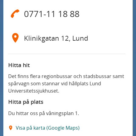
0771-11 18 88
Klinikgatan 12,
Lund
Hitta hit
Det finns flera regionbussar och stadsbussar samt
spårvagn som stannar vid hållplats
Lund
Universitetssjukhuset.
Hitta på plats
Du hittar oss på våningsplan 1.
Visa på karta (Google Maps)