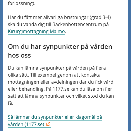
förlossning
).
Har du fått mer allvarliga bristningar (grad 3-4)
ska du vända dig till Bäckenbottencentrum på
Kirurgimottagning Malmö
.
Om du har synpunkter på vården
hos oss
Du kan lämna synpunkter på vården på flera
olika sätt. Till exempel genom att kontakta
mottagningen eller avdelningen där du fick vård
eller behandling. På 1177.se kan du läsa om fler
sätt att lämna synpunkter och vilket stöd du kan
få.
Så lämnar du synpunkter eller klagomål på
vården (1177.se)