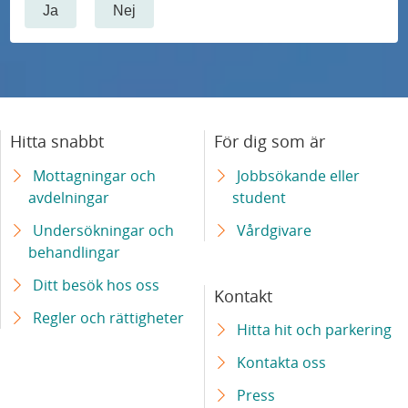
Ja
Nej
Hitta snabbt
För dig som är
Mottagningar och
Jobbsökande eller
avdelningar
student
Undersökningar och
Vårdgivare
behandlingar
Ditt besök hos oss
Kontakt
Regler och rättigheter
Hitta hit och parkering
Kontakta oss
Press