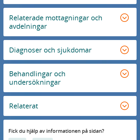
Relaterade mottagningar och
avdelningar
Diagnoser och sjukdomar
Behandlingar och
undersökningar
Relaterat
Fick du hjälp av informationen på sidan?