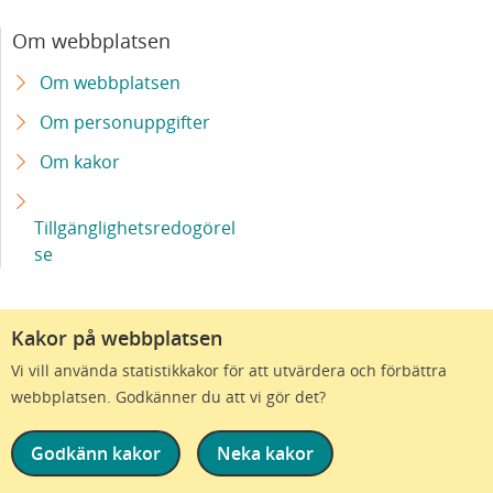
Om webbplatsen
Om webbplatsen
Om personuppgifter
Om kakor
Tillgänglighetsredogörel
se
Kakor på webbplatsen
Vi vill använda statistikkakor för att utvärdera och förbättra
webbplatsen. Godkänner du att vi gör det?
Godkänn kakor
Neka kakor