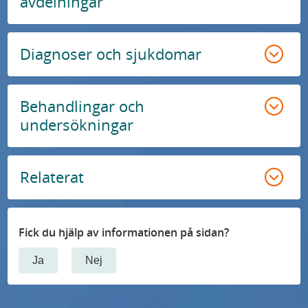
avdelningar
Diagnoser och sjukdomar
Behandlingar och
undersökningar
Relaterat
Fick du hjälp av informationen på sidan?
Ja
Nej