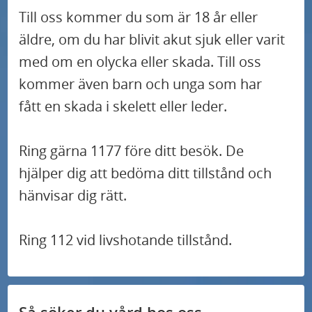
Till oss kommer du som är 18 år eller
äldre, om du har blivit akut sjuk eller varit
med om en olycka eller skada. Till oss
kommer även barn och unga som har
fått en skada i skelett eller leder.
Ring gärna 1177 före ditt besök. De
hjälper dig att bedöma ditt tillstånd och
hänvisar dig rätt.
Ring 112 vid livshotande tillstånd.