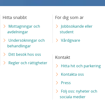
Hitta snabbt
För dig som är
Mottagningar och
Jobbsökande eller
avdelningar
student
Undersökningar och
Vårdgivare
behandlingar
Ditt besök hos oss
Kontakt
Regler och rättigheter
Hitta hit och parkering
Kontakta oss
Press
Följ oss: nyheter och
sociala medier