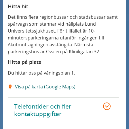
Hitta hit
Det finns flera regionbussar och stadsbussar samt
spårvagn som stannar vid hållplats Lund
Universitetssjukhuset. För tillfället är 10-
minutersparkeringarna utanför ingången till
Akutmottagningen avstängda. Närmsta
parkeringshus är Ovalen på Klinikgatan 32.
Hitta på plats
Du hittar oss på våningsplan 1.
Visa på karta (Google Maps)
Telefontider och fler
kontaktuppgifter