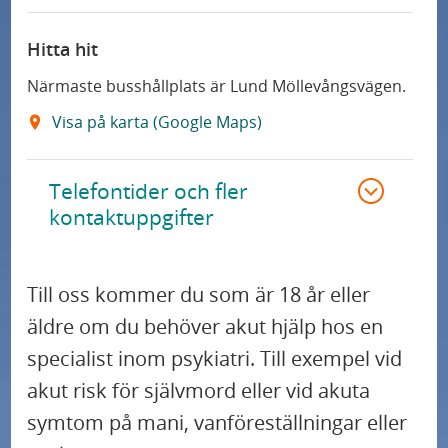
Hitta hit
Närmaste busshållplats är Lund Möllevångsvägen.
Visa på karta (Google Maps)
Telefontider och fler
kontaktuppgifter
Till oss kommer du som är 18 år eller
äldre om du behöver akut hjälp hos en
specialist inom psykiatri. Till exempel vid
akut risk för självmord eller vid akuta
symtom på mani, vanföreställningar eller