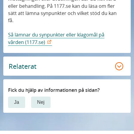
eller behandling. På 1177.se kan du läsa om fler
sätt att lämna synpunkter och vilket stöd du kan
få.
Så lämnar du synpunkter eller klagomål på
vården (1177.se)
Relaterat
Fick du hjälp av informationen på sidan?
Ja
Nej