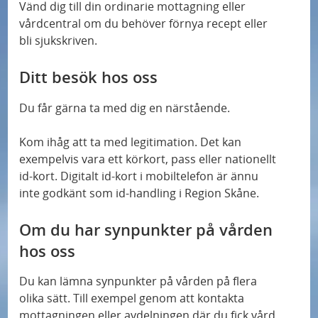
Vänd dig till din ordinarie mottagning eller
vårdcentral om du behöver förnya recept eller
bli sjukskriven.
Ditt besök hos oss
Du får gärna ta med dig en närstående.
Kom ihåg att ta med legitimation. Det kan
exempelvis vara ett körkort, pass eller nationellt
id-kort. Digitalt id-kort i mobiltelefon är ännu
inte godkänt som id-handling i Region Skåne.
Om du har synpunkter på vården
hos oss
Du kan lämna synpunkter på vården på flera
olika sätt. Till exempel genom att kontakta
mottagningen eller avdelningen där du fick vård