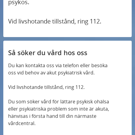
psykos.
Vid livshotande tillstånd, ring 112.
Så söker du vård hos oss
Du kan kontakta oss via telefon eller besöka
oss vid behov av akut psykiatrisk vård.
Vid livshotande tillstånd, ring 112.
Du som söker vård för lättare psykisk ohälsa
eller psykiatriska problem som inte är akuta,
hänvisas i första hand till din närmaste
vårdcentral.