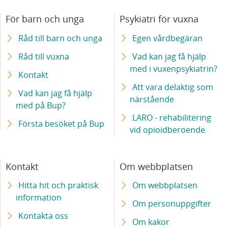
För barn och unga
Psykiatri för vuxna
Råd till barn och unga
Egen vårdbegäran
Råd till vuxna
Vad kan jag få hjälp
med i vuxenpsykiatrin?
Kontakt
Att vara delaktig som
Vad kan jag få hjälp
närstående
med på Bup?
LARO - rehabilitering
Första besöket på Bup
vid opioidberoende
Kontakt
Om webbplatsen
Hitta hit och praktisk
Om webbplatsen
information
Om personuppgifter
Kontakta oss
Om kakor