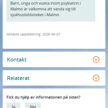
Barn, unga och vuxna inom psykiatrin i
Malmö är välkomna att vända sig till
sjukhusbiblioteket i Malmö.
Senaste uppdatering:
2026-04-07
Kontakt
Relaterat
Fick du hjälp av informationen på sidan?
Ja
Nej