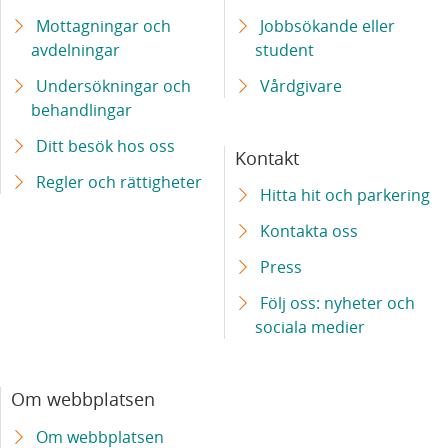
Mottagningar och
Jobbsökande eller
avdelningar
student
Undersökningar och
Vårdgivare
behandlingar
Ditt besök hos oss
Kontakt
Regler och rättigheter
Hitta hit och parkering
Kontakta oss
Press
Följ oss: nyheter och
sociala medier
Om webbplatsen
Om webbplatsen