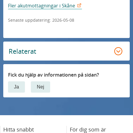
Fler akutmottagningar i Skåne
Senaste uppdatering:
2026-05-08
Relaterat
Fick du hjälp av informationen på sidan?
Ja
Nej
Hitta snabbt
För dig som är