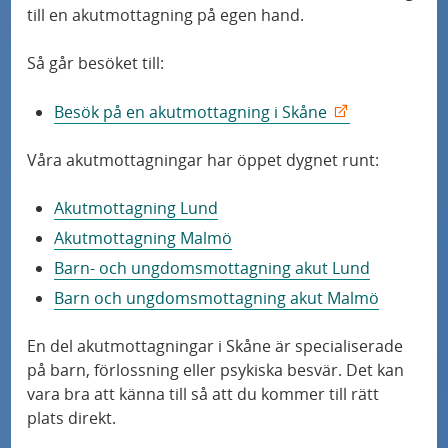
till en akutmottagning på egen hand.
Så går besöket till:
Besök på en akutmottagning i Skåne
Våra akutmottagningar har öppet dygnet runt:
Akutmottagning Lund
Akutmottagning Malmö
Barn- och ungdomsmottagning akut Lund
Barn och ungdomsmottagning akut Malmö
En del akutmottagningar i Skåne är specialiserade
på barn, förlossning eller psykiska besvär. Det kan
vara bra att känna till så att du kommer till rätt
plats direkt.