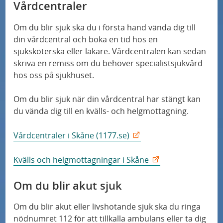
Vårdcentraler
Om du blir sjuk ska du i första hand vända dig till
din vårdcentral och boka en tid hos en
sjuksköterska eller läkare. Vårdcentralen kan sedan
skriva en remiss om du behöver specialistsjukvård
hos oss på sjukhuset.
Om du blir sjuk när din vårdcentral har stängt kan
du vända dig till en kvälls- och helgmottagning.
Vårdcentraler i Skåne (1177.se)
Kvälls och helgmottagningar i Skåne
Om du blir akut sjuk
Om du blir akut eller livshotande sjuk ska du ringa
nödnumret 112 för att tillkalla ambulans eller ta dig