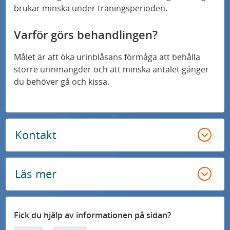
brukar minska under träningsperioden.
Varför görs behandlingen?
Målet är att öka urinblåsans förmåga att behålla
större urinmängder och att minska antalet gånger
du behöver gå och kissa.
Kontakt
Läs mer
Fick du hjälp av informationen på sidan?