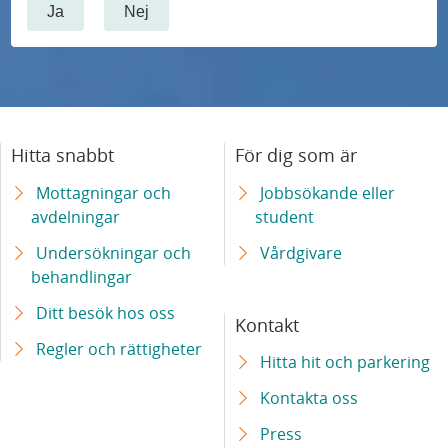
Ja
Nej
Hitta snabbt
För dig som är
Mottagningar och
Jobbsökande eller
avdelningar
student
Undersökningar och
Vårdgivare
behandlingar
Ditt besök hos oss
Kontakt
Regler och rättigheter
Hitta hit och parkering
Kontakta oss
Press