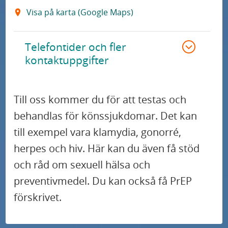
Visa på karta (Google Maps)
Telefontider och fler
kontaktuppgifter
Till oss kommer du för att testas och
behandlas för könssjukdomar. Det kan
till exempel vara klamydia, gonorré,
herpes och hiv. Här kan du även få stöd
och råd om sexuell hälsa och
preventivmedel. Du kan också få PrEP
förskrivet.