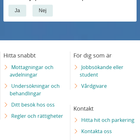
Ja
Nej
Hitta snabbt
För dig som är
Mottagningar och
Jobbsökande eller
avdelningar
student
Undersökningar och
Vårdgivare
behandlingar
Ditt besök hos oss
Kontakt
Regler och rättigheter
Hitta hit och parkering
Kontakta oss