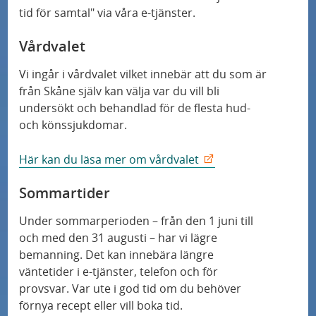
tid för samtal" via våra e-tjänster.
Vårdvalet
Vi ingår i vårdvalet vilket innebär att du som är
från Skåne själv kan välja var du vill bli
undersökt och behandlad för de flesta hud-
och könssjukdomar.
Här kan du läsa mer om vårdvalet
Sommartider
Under sommarperioden – från den 1 juni till
och med den 31 augusti – har vi lägre
bemanning. Det kan innebära längre
väntetider i e‑tjänster, telefon och för
provsvar. Var ute i god tid om du behöver
förnya recept eller vill boka tid.