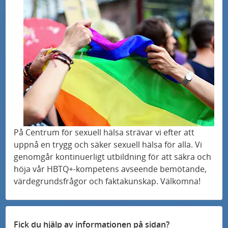
På Centrum för sexuell hälsa strävar vi efter att
uppnå en trygg och säker sexuell hälsa för alla. Vi
genomgår kontinuerligt utbildning för att säkra och
höja vår HBTQ+-kompetens avseende bemötande,
värdegrundsfrågor och faktakunskap. Välkomna!
Fick du hjälp av informationen på sidan?