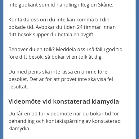
inte godkänt som id-handling i Region Skåne.
Kontakta oss om du inte kan komma till din
bokade tid. Avbokar du tiden 24 timmar innan
ditt besök slipper du betala en avgift.
Behöver du en tolk? Meddela oss i så fall i god tid
före ditt besök, så bokar vi en tolk åt dig.
Du med penis ska inte kissa en timme före
besöket. Det är för att provet inte ska visa fel
resultat.
Videomöte vid konstaterad klamydia
Du får en tid för videomöte när du bokar tid för
behandling och kontaktspårning av konstaterad
klamydia.