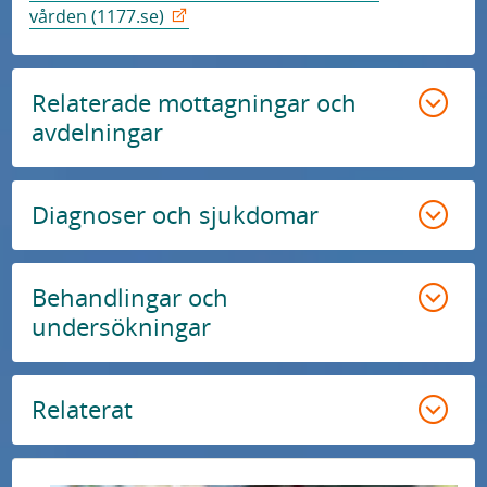
vården (1177.se)
Relaterade mottagningar och
avdelningar
Diagnoser och sjukdomar
Behandlingar och
undersökningar
Relaterat