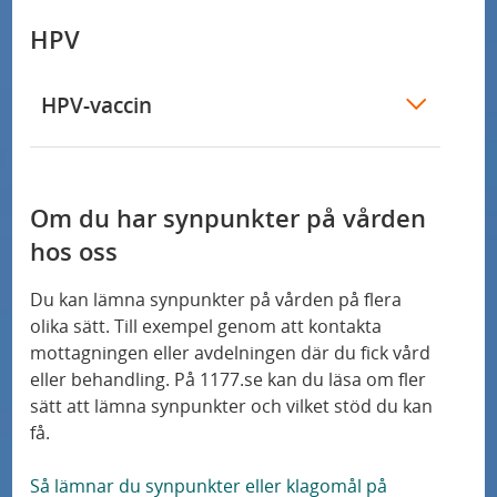
HPV
HPV-vaccin
Om du har synpunkter på vården
hos oss
Du kan lämna synpunkter på vården på flera
olika sätt. Till exempel genom att kontakta
mottagningen eller avdelningen där du fick vård
eller behandling. På 1177.se kan du läsa om fler
sätt att lämna synpunkter och vilket stöd du kan
få.
Så lämnar du synpunkter eller klagomål på