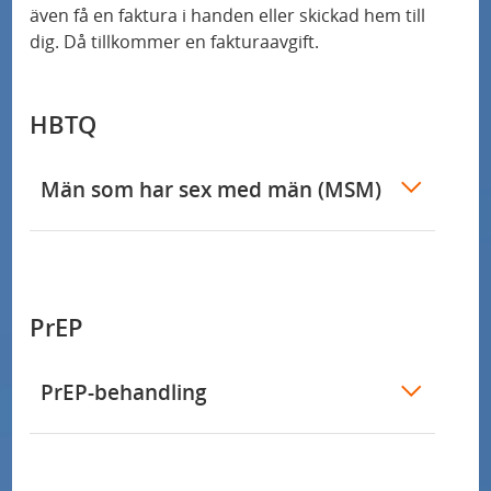
även få en faktura i handen eller skickad hem till
dig. Då tillkommer en fakturaavgift.
HBTQ
Män som har sex med män (MSM)
PrEP
PrEP-behandling