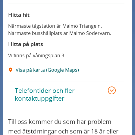
Hitta hit
Närmaste tågstation är Malmö Triangeln.
Närmaste busshållplats är Malmö Södervärn.
Hitta på plats
Vi finns på våningsplan 3.
Visa på karta (Google Maps)
Telefontider och fler
kontaktuppgifter
Till oss kommer du som har problem
med ätstörningar och som är 18 år eller