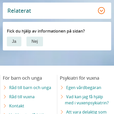
Relaterat
Fick du hjälp av informationen på sidan?
Ja
Nej
För barn och unga
Psykiatri för vuxna
Råd till barn och unga
Egen vårdbegäran
Råd till vuxna
Vad kan jag få hjälp
med i vuxenpsykiatrin?
Kontakt
Att vara delaktig som