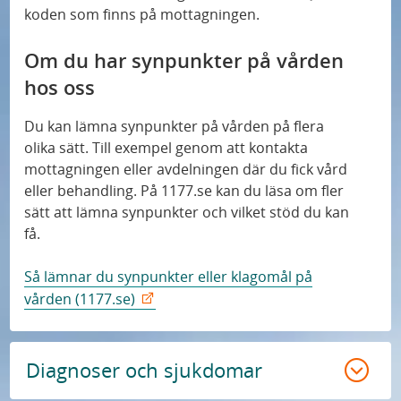
koden som finns på mottagningen.
Om du har synpunkter på vården
hos oss
Du kan lämna synpunkter på vården på flera
olika sätt. Till exempel genom att kontakta
mottagningen eller avdelningen där du fick vård
eller behandling. På 1177.se kan du läsa om fler
sätt att lämna synpunkter och vilket stöd du kan
få.
Så lämnar du synpunkter eller klagomål på
vården (1177.se)
Diagnoser och sjukdomar