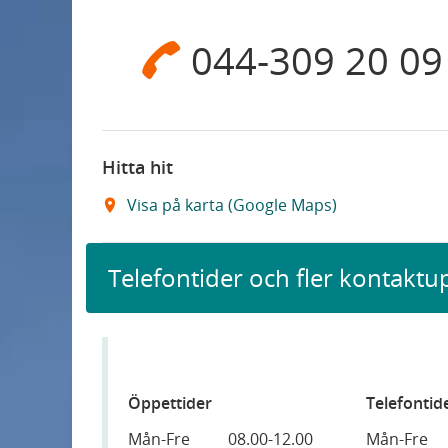
044-309 20 09
Hitta hit
Visa på karta (Google Maps)
Telefontider och fler kontaktu
Öppettider
Telefontid
Mån-Fre
08.00-12.00
Mån-Fre