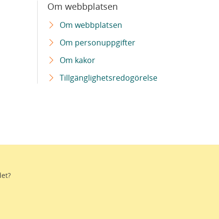
Om webbplatsen
Om webbplatsen
Om personuppgifter
Om kakor
Tillgänglighetsredogörelse
det?