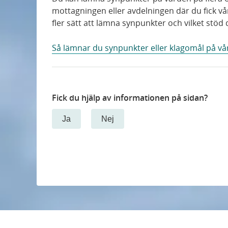
mottagningen eller avdelningen där du fick vå
fler sätt att lämna synpunkter och vilket stöd 
Så lämnar du synpunkter eller klagomål på vå
Fick du hjälp av informationen på sidan?
Ja
Nej