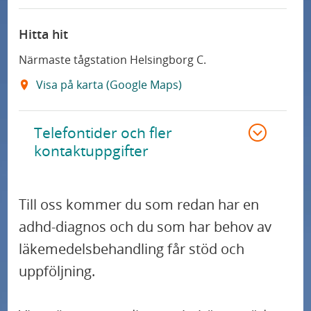
Hitta hit
Närmaste tågstation Helsingborg C.
Visa på karta (Google Maps)
Telefontider och fler
kontaktuppgifter
Till oss kommer du som redan har en
adhd-diagnos och du som har behov av
läkemedelsbehandling får stöd och
uppföljning.