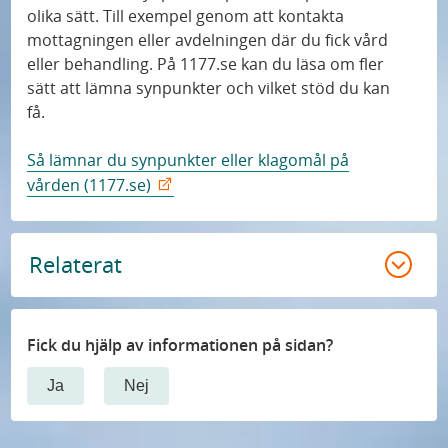
olika sätt. Till exempel genom att kontakta
mottagningen eller avdelningen där du fick vård
eller behandling. På 1177.se kan du läsa om fler
sätt att lämna synpunkter och vilket stöd du kan
få.
Så lämnar du synpunkter eller klagomål på
vården (1177.se)
Relaterat
Fick du hjälp av informationen på sidan?
Ja
Nej