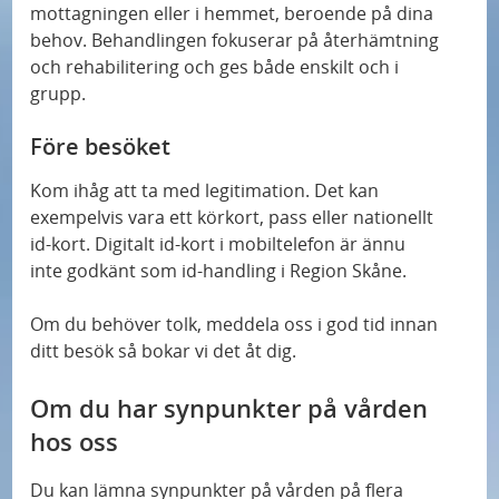
mottagningen eller i hemmet, beroende på dina
behov. Behandlingen fokuserar på återhämtning
och rehabilitering och ges både enskilt och i
grupp.
Före besöket
Kom ihåg att ta med legitimation. Det kan
exempelvis vara ett körkort, pass eller nationellt
id-kort. Digitalt id-kort i mobiltelefon är ännu
inte godkänt som id-handling i Region Skåne.
Om du behöver tolk, meddela oss i god tid innan
ditt besök så bokar vi det åt dig.
Om du har synpunkter på vården
hos oss
Du kan lämna synpunkter på vården på flera