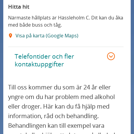
Hitta hit
Närmaste hållplats är Hässleholm C. Dit kan du åka
med både buss och tåg.
Visa på karta (Google Maps)
Telefontider och fler
kontaktuppgifter
Till oss kommer du som är 24 år eller
yngre om du har problem med alkohol
eller droger. Här kan du få hjälp med
information, råd och behandling.
Behandlingen kan till exempel vara