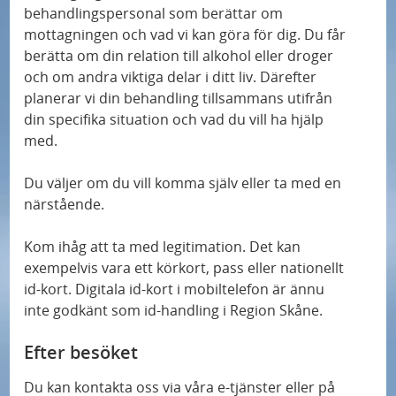
behandlingspersonal som berättar om
mottagningen och vad vi kan göra för dig. Du får
berätta om din relation till alkohol eller droger
och om andra viktiga delar i ditt liv. Därefter
planerar vi din behandling tillsammans utifrån
din specifika situation och vad du vill ha hjälp
med.
Du väljer om du vill komma själv eller ta med en
närstående.
Kom ihåg att ta med legitimation. Det kan
exempelvis vara ett körkort, pass eller nationellt
id-kort. Digitala id-kort i mobiltelefon är ännu
inte godkänt som id-handling i Region Skåne.
Efter besöket
Du kan kontakta oss via våra e-tjänster eller på