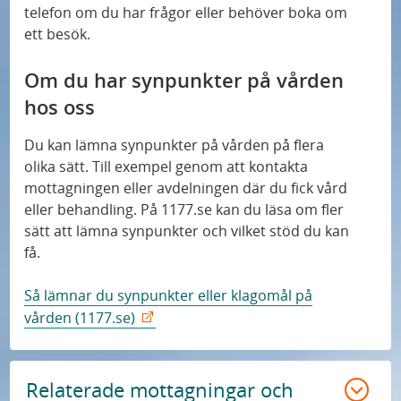
telefon om du har frågor eller behöver boka om
ett besök.
Om du har synpunkter på vården
hos oss
Du kan lämna synpunkter på vården på flera
olika sätt. Till exempel genom att kontakta
mottagningen eller avdelningen där du fick vård
eller behandling. På 1177.se kan du läsa om fler
sätt att lämna synpunkter och vilket stöd du kan
få.
Så lämnar du synpunkter eller klagomål på
vården (1177.se)
Relaterade mottagningar och