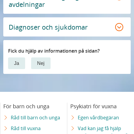
avdelningar
Diagnoser och sjukdomar
Fick du hjälp av informationen på sidan?
Ja
Nej
För barn och unga
Psykiatri för vuxna
Råd till barn och unga
Egen vårdbegäran
Råd till vuxna
Vad kan jag få hjälp