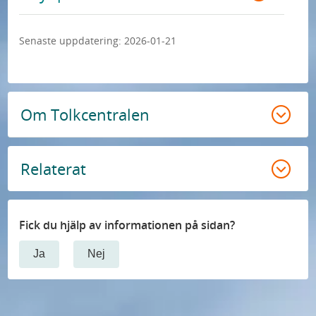
Senaste uppdatering:
2026-01-21
Om Tolkcentralen
Relaterat
Fick du hjälp av informationen på sidan?
Ja
Nej