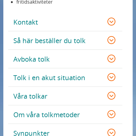
fritidsaktiviteter
Kontakt
Så här beställer du tolk
Avboka tolk
Tolk i en akut situation
Våra tolkar
Om våra tolkmetoder
Synpunkter