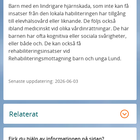
Barn med en lindrigare hjärnskada, som inte kan få
insatser från den lokala habiliteringen har tillgång
till elevhälsovård eller liknande. De följs också
ibland medicinskt vid olika vårdinrättningar. De här
barnen har ofta kognitiva eller sociala svårigheter,
eller både och. De kan också få
rehabiliteringsinsatser vid
Rehabiliteringsmottagning barn och unga Lund.
Senaste uppdatering:
2026-06-03
Relaterat
Fick du hjälp av informationen på sidan?