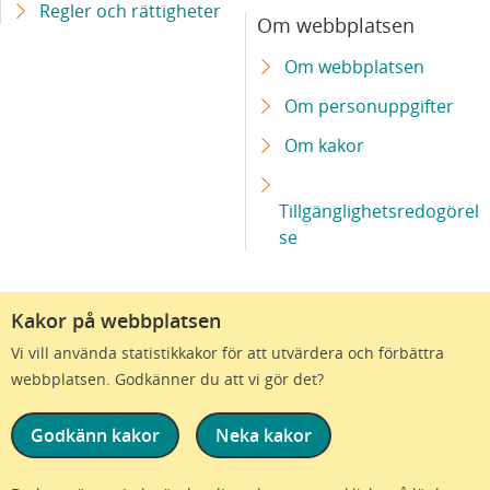
Regler och rättigheter
Om webbplatsen
Om webbplatsen
Om personuppgifter
Om kakor
Tillgänglighetsredogörel
se
Kakor på webbplatsen
Vi vill använda statistikkakor för att utvärdera och förbättra
webbplatsen. Godkänner du att vi gör det?
Godkänn kakor
Neka kakor
Vi är en del av Region Skåne