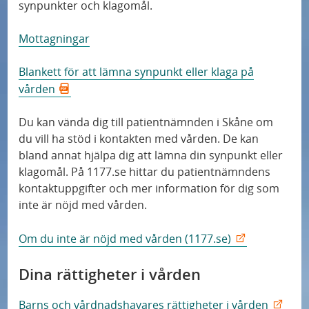
synpunkter och klagomål.
Mottagningar
Blankett för att lämna synpunkt eller klaga på
vården
Du kan vända dig till patientnämnden i Skåne om
du vill ha stöd i kontakten med vården. De kan
bland annat hjälpa dig att lämna din synpunkt eller
klagomål. På 1177.se hittar du patientnämndens
kontaktuppgifter och mer information för dig som
inte är nöjd med vården.
Om du inte är nöjd med vården (1177.se)
Dina rättigheter i vården
Barns och vårdnadshavares rättigheter i vården