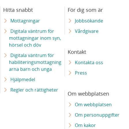
Hitta snabbt
För dig som är
Mottagningar
Jobbsökande
Digitala väntrum för
Vårdgivare
mottagningar inom syn,
hörsel och döv
Kontakt
Digitala väntrum för
habiliteringsmottagning
Kontakta oss
arna barn och unga
Press
Hjälpmedel
Regler och rättigheter
Om webbplatsen
Om webbplatsen
Om personuppgifter
Om kakor