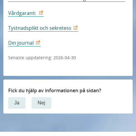
Vårdgaranti
Tystnadsplikt och sekretess
Din journal
Senaste uppdatering:
2026-04-30
Fick du hjälp av informationen på sidan?
Ja
Nej