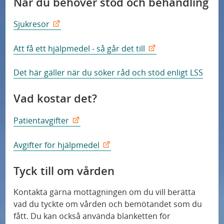
När du behöver stöd och behandling
Sjukresor
Att få ett hjälpmedel - så går det till
Det här gäller när du söker råd och stöd enligt LSS
Vad kostar det?
Patientavgifter
Avgifter för hjälpmedel
Tyck till om vården
Kontakta gärna mottagningen om du vill berätta
vad du tyckte om vården och bemötandet som du
fått. Du kan också använda blanketten för