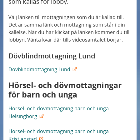
som kallas för lobby.
Välj länken till mottagningen som du är kallad till.
Det är samma länk och mottagning som står i din
kallelse. När du har klickat på länken kommer du till
lobbyn. Vänta kvar där tills videosamtalet börjar.
Dövblindmottagning Lund
Dövblindmottagning Lund
Hörsel- och dövmottagningar
för barn och unga
Hörsel- och dövmottagning barn och unga
Helsingborg
Hörsel- och dövmottagning barn och unga
Kristianstad