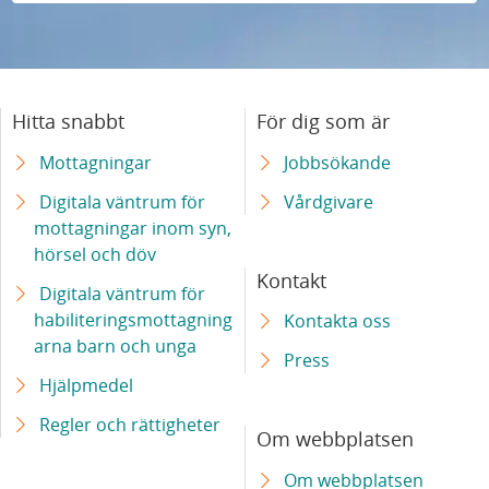
Hitta snabbt
För dig som är
Mottagningar
Jobbsökande
Digitala väntrum för
Vårdgivare
mottagningar inom syn,
hörsel och döv
Kontakt
Digitala väntrum för
habiliteringsmottagning
Kontakta oss
arna barn och unga
Press
Hjälpmedel
Regler och rättigheter
Om webbplatsen
Om webbplatsen