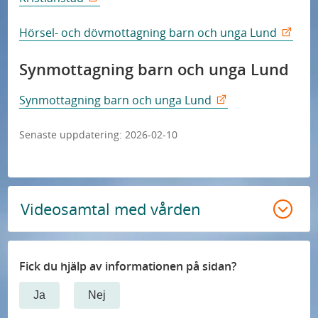
Hörsel- och dövmottagning barn och unga Lund
Synmottagning barn och unga Lund
Synmottagning barn och unga Lund
Senaste uppdatering:
2026-02-10
Videosamtal med vården
Fick du hjälp av informationen på sidan?
Ja
Nej