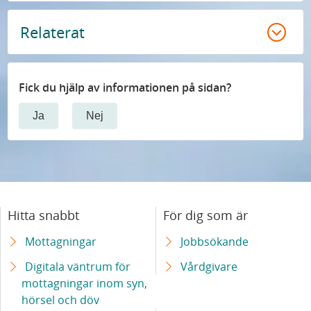
Relaterat
Fick du hjälp av informationen på sidan?
Ja
Nej
Hitta snabbt
För dig som är
Mottagningar
Jobbsökande
Digitala väntrum för
Vårdgivare
mottagningar inom syn,
hörsel och döv