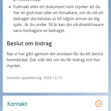
Fullmakt eller ett dokument som styrker att du
har en god man eller en förvaltare, om du vill att
bidraget ska betalas ut till någon annan än dig
själv. Är du under 18 år kan din vårdnadshavare
vara mottagare av bidraget.
Beslut om bidrag
När vi har gått igenom din ansökan får du ett beslut
hemskickat. Där står det om du får bidrag och hur
mycket.
Senaste uppdatering:
2025-12-15
Kontakt