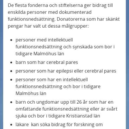
De flesta fonderna och stiftelserna ger bidrag till
enskilda personer med dokumenterad
funktionsnedsättning. Donatorerna som har skänkt
pengar har valt ut dessa målgrupper:
personer med intellektuell
funktionsnedsättning och synskada som bor i
tidigare Malmöhus län
barn som har cerebral pares
personer som har epilepsi eller cerebral pares
personer som har en intellektuell
funktionsnedsättning och bor i tidigare
Malmöhus län
barn och ungdomar upp till 26 år som har en
omfattande funktionsnedsättning eller är svårt
sjuka och bor i tidigare Kristianstad län
läkare kan söka bidrag för forskning om