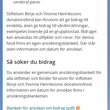
cerebral pares
Stiftelsen Börje och Yvonne Henrikssons
donationsfond kan förutom att ge bidrag till
enskilda, även ge bidrag till vårdinrättningar,
exempelvis boende på en gruppbostad. Bidraget
kan användas till utflykter och resor. För denna
fond finns en egen ansökningsblankett. Där står
även information om datum för ansökan.
Så söker du bidrag
Du använder en gemensam ansökningsblankett för
alla stiftelser och fonder förutom för stiftelsen
Börje och Yvonne Henrikssons donationsfond.
Information om datum för ansökan finns i
ansökningsblanketten.
Blankett för ansökan om bidrag (pdf)