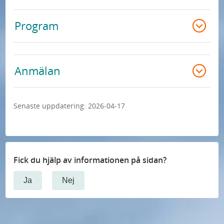
Program
Anmälan
Senaste uppdatering:
2026-04-17
Fick du hjälp av informationen på sidan?
Ja
Nej