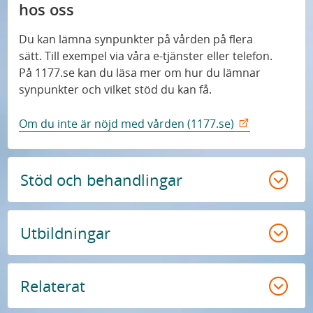
hos oss
Du kan lämna synpunkter på vården på flera
sätt. Till exempel via våra e-tjänster eller telefon.
På 1177.se kan du läsa mer om hur du lämnar
synpunkter och vilket stöd du kan få.
Om du inte är nöjd med vården (1177.se)
Stöd och behandlingar
Utbildningar
Relaterat