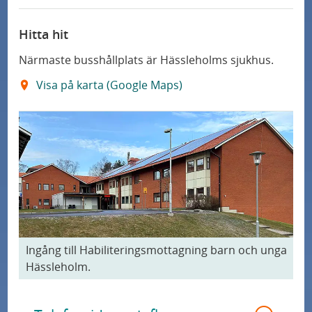
Hitta hit
Närmaste busshållplats är Hässleholms sjukhus.
Visa på karta (Google Maps)
Ingång till Habiliteringsmottagning barn och unga
Hässleholm.