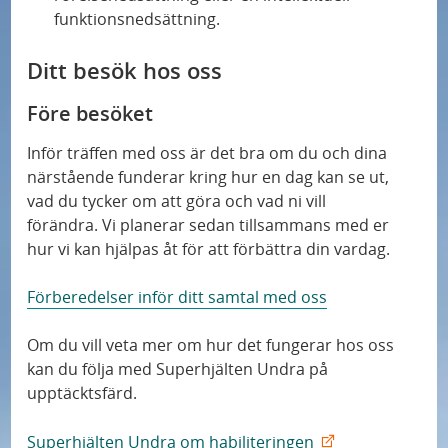
funktionsnedsättning.
Ditt besök hos oss
Före besöket
Inför träffen med oss är det bra om du och dina
närstående funderar kring hur en dag kan se ut,
vad du tycker om att göra och vad ni vill
förändra. Vi planerar sedan tillsammans med er
hur vi kan hjälpas åt för att förbättra din vardag.
Förberedelser inför ditt samtal med oss
Om du vill veta mer om hur det fungerar hos oss
kan du följa med Superhjälten Undra på
upptäcktsfärd.
Superhjälten Undra om habiliteringen