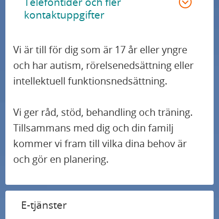
Telefontider och fler
kontaktuppgifter
Vi är till för dig som är 17 år eller yngre
och har autism, rörelsenedsättning eller
intellektuell funktionsnedsättning.
Vi ger råd, stöd, behandling och träning.
Tillsammans med dig och din familj
kommer vi fram till vilka dina behov är
och gör en planering.
E-tjänster