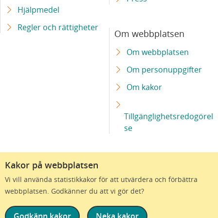
Hjälpmedel
Regler och rättigheter
Om webbplatsen
Om webbplatsen
Om personuppgifter
Om kakor
Tillgänglighetsredogörel
se
Kakor på webbplatsen
Vi vill använda statistikkakor för att utvärdera och förbättra
webbplatsen. Godkänner du att vi gör det?
Godkänn kakor
Neka kakor