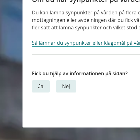
Du kan lämna synpunkter på vården på flera ol
mottagningen eller avdelningen där du fick vå
fler sätt att lämna synpunkter och vilket stöd 
Så lämnar du synpunkter eller klagomål på vå
Fick du hjälp av informationen på sidan?
Ja
Nej