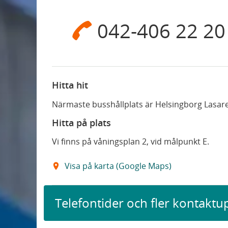
042-406 22 20
Hitta hit
Närmaste busshållplats är Helsingborg Lasare
Hitta på plats
Vi finns på våningsplan 2, vid målpunkt E.
Visa på karta (Google Maps)
Telefontider och fler kontaktu