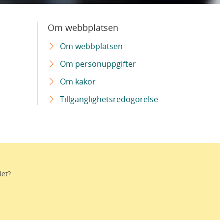
Om webbplatsen
Om webbplatsen
Om personuppgifter
Om kakor
Tillgänglighetsredogörelse
det?