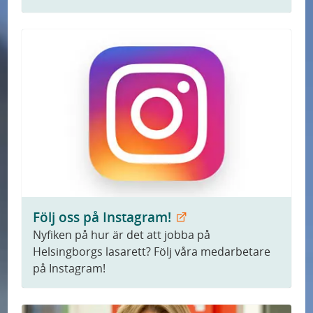
Följ oss på Instagram!
Nyfiken på hur är det att jobba på
Helsingborgs lasarett? Följ våra medarbetare
på Instagram!