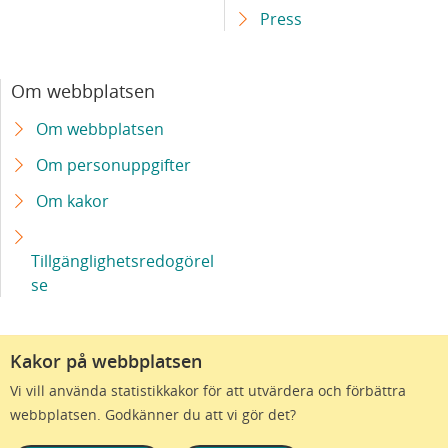
Press
Om webbplatsen
Om webbplatsen
Om personuppgifter
Om kakor
Tillgänglighetsredogörel
se
Kakor på webbplatsen
Vi vill använda statistikkakor för att utvärdera och förbättra
webbplatsen. Godkänner du att vi gör det?