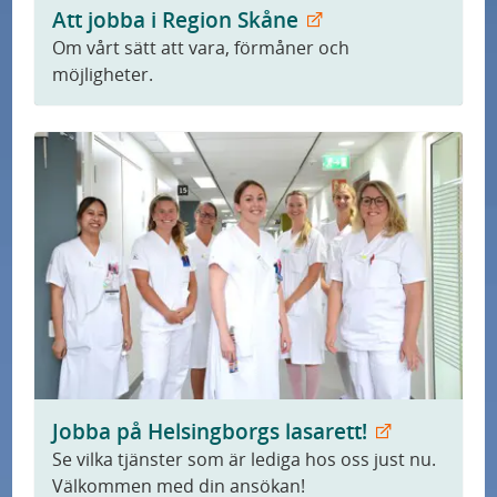
Att jobba i Region Skåne
Om vårt sätt att vara, förmåner och
möjligheter.
Jobba på Helsingborgs lasarett!
Se vilka tjänster som är lediga hos oss just nu.
Välkommen med din ansökan!