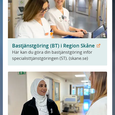
Bastjänstgöring (BT) i Region Skåne
Här kan du göra din bastjänstgöring inför
specialisttjänstgöringen (ST). (skane.se)