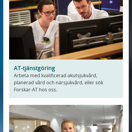
AT-tjänstgöring
Arbeta med kvalificerad akutsjukvård,
planerad vård och närsjukvård, eller sök
Forskar-AT hos oss.