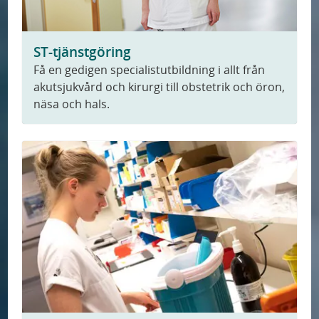
ST-tjänstgöring
Få en gedigen specialistutbildning i allt från
akutsjukvård och kirurgi till obstetrik och öron,
näsa och hals.