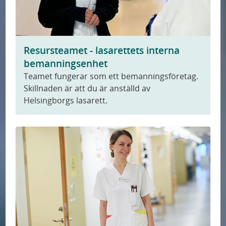
Resursteamet - lasarettets interna
bemanningsenhet
Teamet fungerar som ett bemanningsföretag.
Skillnaden är att du är anställd av
Helsingborgs lasarett.