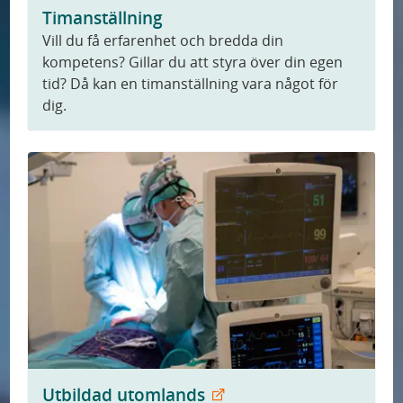
Timanställning
Vill du få erfarenhet och bredda din
kompetens? Gillar du att styra över din egen
tid? Då kan en timanställning vara något för
dig.
Utbildad utomlands