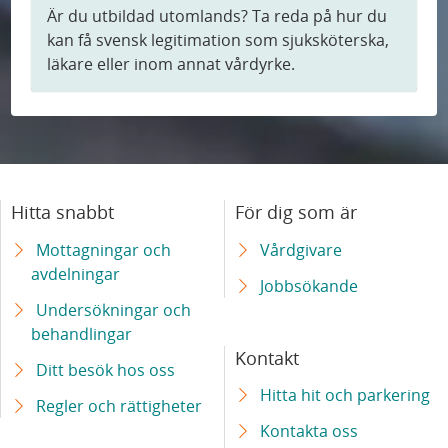
Är du utbildad utomlands? Ta reda på hur du
kan få svensk legitimation som sjuksköterska,
läkare eller inom annat vårdyrke.
Hitta snabbt
För dig som är
Mottagningar och
Vårdgivare
avdelningar
Jobbsökande
Undersökningar och
behandlingar
Kontakt
Ditt besök hos oss
Hitta hit och parkering
Regler och rättigheter
Kontakta oss