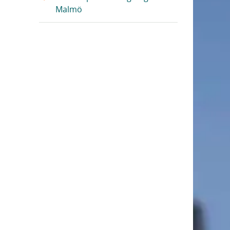
Malmö