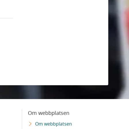
Om webbplatsen
Om webbplatsen