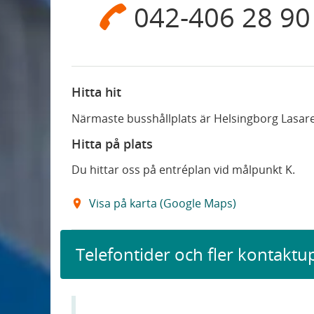
042-406 28 90
Hitta hit
Närmaste busshållplats är Helsingborg Lasare
Hitta på plats
Du hittar oss på entréplan vid målpunkt K.
Visa på karta (Google Maps)
Telefontider och fler kontaktu