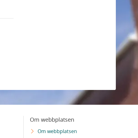
Om webbplatsen
Om webbplatsen