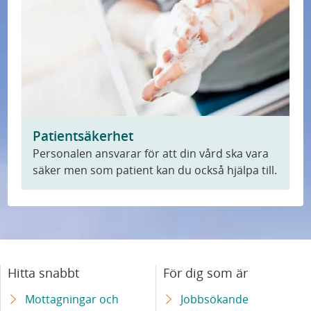
Patientsäkerhet
Personalen ansvarar för att din vård ska vara
säker men som patient kan du också hjälpa till.
Hitta snabbt
För dig som är
Mottagningar och
Jobbsökande