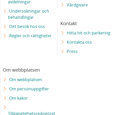
avdelningar
Vårdgivare
Undersökningar och
behandlingar
Kontakt
Ditt besök hos oss
Hitta hit och parkering
Regler och rättigheter
Kontakta oss
Press
Om webbplatsen
Om webbplatsen
Om personuppgifter
Om kakor
Tillgänglighetsredogörel