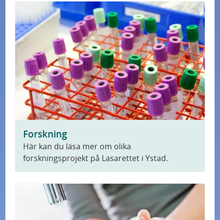
Forskning
Här kan du läsa mer om olika
forskningsprojekt på Lasarettet i Ystad.