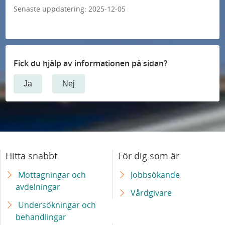
Senaste uppdatering:
2025-12-05
Fick du hjälp av informationen på sidan?
Ja
Nej
Hitta snabbt
För dig som är
Mottagningar och
Jobbsökande
avdelningar
Vårdgivare
Undersökningar och
behandlingar