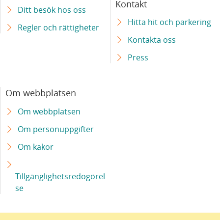
Kontakt
Ditt besök hos oss
Hitta hit och parkering
Regler och rättigheter
Kontakta oss
Press
Om webbplatsen
Om webbplatsen
Om personuppgifter
Om kakor
Tillgänglighetsredogörel
se