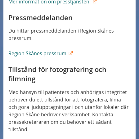
Mer information om presstjänsten.
Press
Pressmeddelanden
Patientsäkerhet
Du hittar pressmeddelanden i Region Skånes
pressrum.
Region Skånes pressrum
Tillstånd för fotografering och
filmning
Med hänsyn till patienters och anhörigas integritet
behöver du ett tillstånd för att fotografera, filma
och göra ljudupptagningar i och utanför lokaler där
Region Skåne bedriver verksamhet. Kontakta
pressekreteraren om du behöver ett sådant
tillstånd.