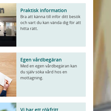
Praktisk information
Bra att känna till inför ditt besök
och vart du kan vända dig för att
hitta rätt.
Egen vårdbegäran
Med en egen vårdbegäran kan
du själv söka vård hos en
mottagning.
Vi har ett rökfritt