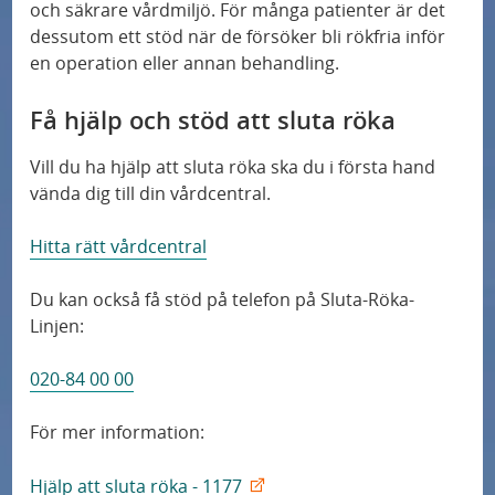
och säkrare vårdmiljö. För många patienter är det
dessutom ett stöd när de försöker bli rökfria inför
en operation eller annan behandling.
Få hjälp och stöd att sluta röka
Vill du ha hjälp att sluta röka ska du i första hand
vända dig till din vårdcentral.
Hitta rätt vårdcentral
Du kan också få stöd på telefon på Sluta-Röka-
Linjen:
020-84 00 00
För mer information:
Hjälp att sluta röka - 1177