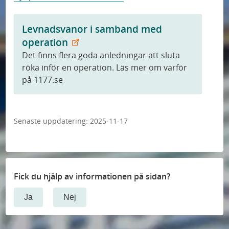
Levnadsvanor i samband med
operation
Det finns flera goda anledningar att sluta
röka inför en operation. Läs mer om varför
på 1177.se
Senaste uppdatering:
2025-11-17
Fick du hjälp av informationen på sidan?
Ja
Nej