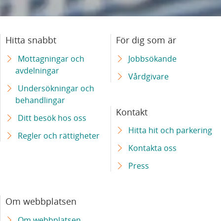
Hitta snabbt
För dig som är
Mottagningar och
Jobbsökande
avdelningar
Vårdgivare
Undersökningar och
behandlingar
Kontakt
Ditt besök hos oss
Hitta hit och parkering
Regler och rättigheter
Kontakta oss
Press
Om webbplatsen
Om webbplatsen