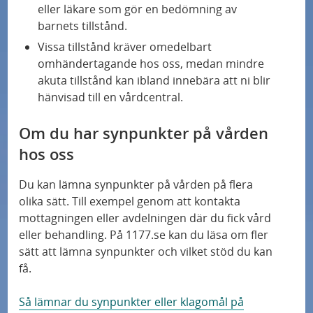
eller läkare som gör en bedömning av
barnets tillstånd.
Vissa tillstånd kräver omedelbart
omhändertagande hos oss, medan mindre
akuta tillstånd kan ibland innebära att ni blir
hänvisad till en vårdcentral.
Om du har synpunkter på vården
hos oss
Du kan lämna synpunkter på vården på flera
olika sätt. Till exempel genom att kontakta
mottagningen eller avdelningen där du fick vård
eller behandling. På 1177.se kan du läsa om fler
sätt att lämna synpunkter och vilket stöd du kan
få.
Så lämnar du synpunkter eller klagomål på