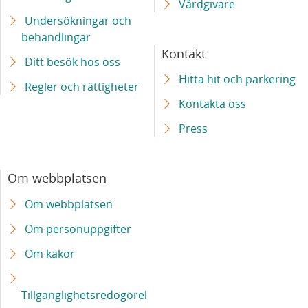
Vårdgivare
Undersökningar och
behandlingar
Kontakt
Ditt besök hos oss
Hitta hit och parkering
Regler och rättigheter
Kontakta oss
Press
Om webbplatsen
Om webbplatsen
Om personuppgifter
Om kakor
Tillgänglighetsredogörel