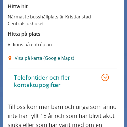
Hitta hit
Närmaste busshållplats är Kristianstad
Centralsjukhuset.
Hitta på plats
Vi finns på entréplan.
Visa på karta (Google Maps)
Telefontider och fler
kontaktuppgifter
Till oss kommer barn och unga som ännu
inte har fyllt 18 år och som har blivit akut
sjuka eller som har varit med om en