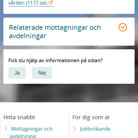
vården (1177.se)
Relaterade mottagningar och
avdelningar
Fick du hjälp av informationen på sidan?
Ja
Nej
Hitta snabbt
För dig som är
Mottagningar och
Jobbsökande
avdelningar