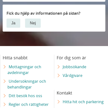
Fick du hjälp av informationen på sidan?
Ja
Nej
Hitta snabbt
För dig som är
Mottagningar och
Jobbsökande
avdelningar
Vårdgivare
Undersökningar och
behandlingar
Kontakt
Ditt besök hos oss
Hitta hit och parkering
Regler och rättigheter