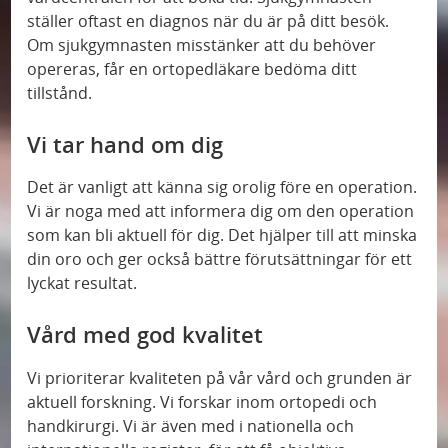
ställer oftast en diagnos när du är på ditt besök.
Om sjukgymnasten misstänker att du behöver
opereras, får en ortopedläkare bedöma ditt
tillstånd.
Vi tar hand om dig
Det är vanligt att känna sig orolig före en operation.
Vi är noga med att informera dig om den operation
som kan bli aktuell för dig. Det hjälper till att minska
din oro och ger också bättre förutsättningar för ett
lyckat resultat.
Vård med god kvalitet
Vi prioriterar kvaliteten på vår vård och grunden är
aktuell forskning. Vi forskar inom ortopedi och
handkirurgi. Vi är även med i nationella och