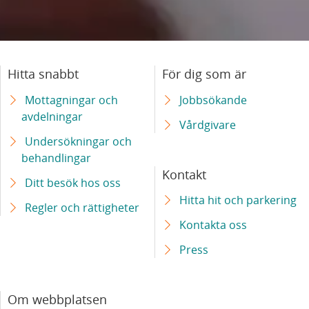
Hitta snabbt
För dig som är
Mottagningar och
Jobbsökande
avdelningar
Vårdgivare
Undersökningar och
behandlingar
Kontakt
Ditt besök hos oss
Hitta hit och parkering
Regler och rättigheter
Kontakta oss
Press
Om webbplatsen