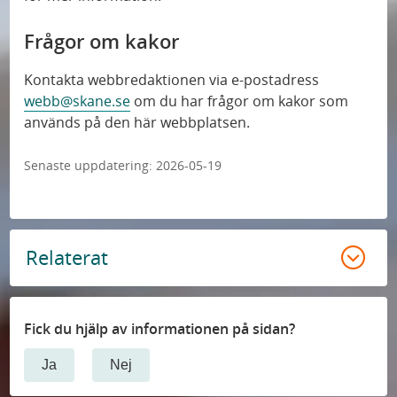
Frågor om kakor
Kontakta webbredaktionen via e-postadress
webb@skane.se
om du har frågor om kakor som
används på den här webbplatsen.
Senaste uppdatering:
2026-05-19
Relaterat
Fick du hjälp av informationen på sidan?
Ja
Nej