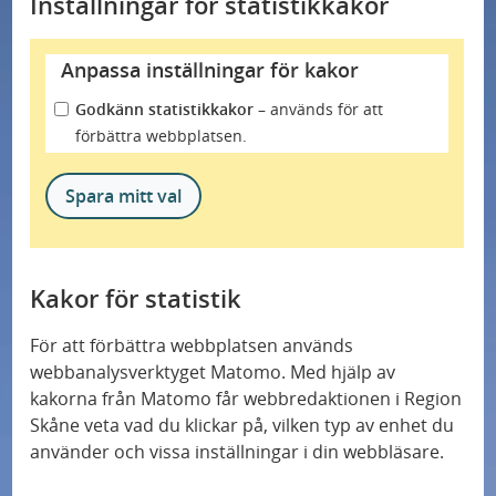
Inställningar för statistikkakor
Anpassa inställningar för kakor
Godkänn statistikkakor –
används för att
förbättra webbplatsen.
Spara mitt val
Kakor för statistik
För att förbättra webbplatsen används
webbanalysverktyget Matomo. Med hjälp av
kakorna från Matomo får webbredaktionen i Region
Skåne veta vad du klickar på, vilken typ av enhet du
använder och vissa inställningar i din webbläsare.