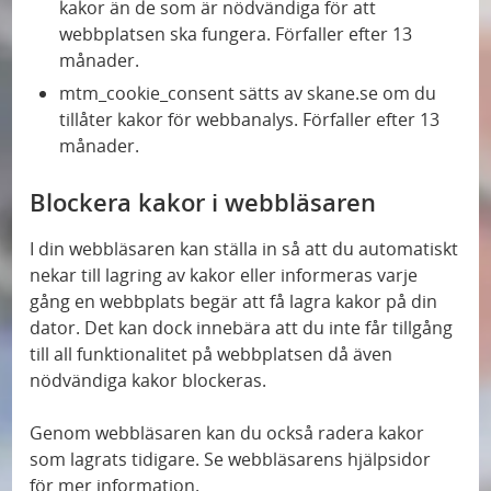
kakor än de som är nödvändiga för att
webbplatsen ska fungera. Förfaller efter 13
månader.
mtm_cookie_consent sätts av skane.se om du
tillåter kakor för webbanalys. Förfaller efter 13
månader.
Blockera kakor i webbläsaren
I din webbläsaren kan ställa in så att du automatiskt
nekar till lagring av kakor eller informeras varje
gång en webbplats begär att få lagra kakor på din
dator. Det kan dock innebära att du inte får tillgång
till all funktionalitet på webbplatsen då även
nödvändiga kakor blockeras.
Genom webbläsaren kan du också radera kakor
som lagrats tidigare. Se webbläsarens hjälpsidor
för mer information.