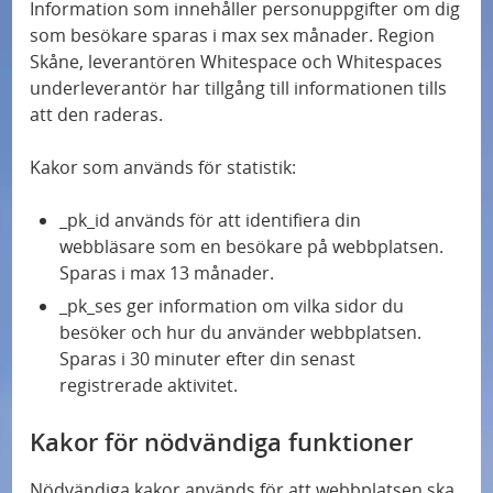
Information som innehåller personuppgifter om dig
som besökare sparas i max sex månader. Region
Skåne, leverantören Whitespace och Whitespaces
underleverantör har tillgång till informationen tills
att den raderas.
Kakor som används för statistik:
_pk_id används för att identifiera din
webbläsare som en besökare på webbplatsen.
Sparas i max 13 månader.
_pk_ses ger information om vilka sidor du
besöker och hur du använder webbplatsen.
Sparas i 30 minuter efter din senast
registrerade aktivitet.
Kakor för nödvändiga funktioner
Nödvändiga kakor används för att webbplatsen ska