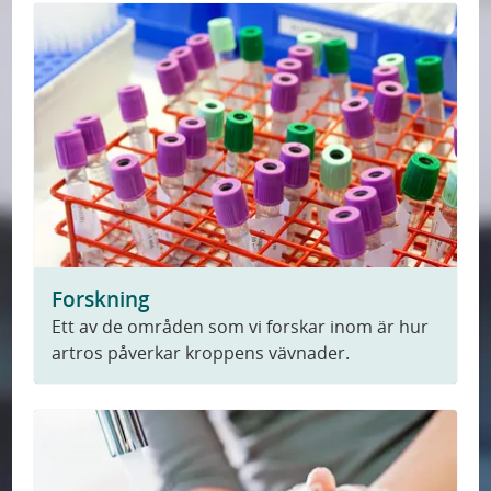
Forskning
Ett av de områden som vi forskar inom är hur
artros påverkar kroppens vävnader.