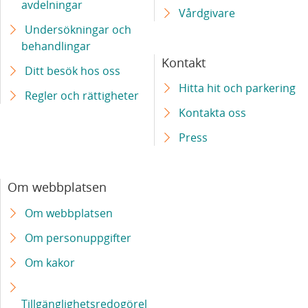
avdelningar
Vårdgivare
Undersökningar och
behandlingar
Kontakt
Ditt besök hos oss
Hitta hit och parkering
Regler och rättigheter
Kontakta oss
Press
Om webbplatsen
Om webbplatsen
Om personuppgifter
Om kakor
Tillgänglighetsredogörel