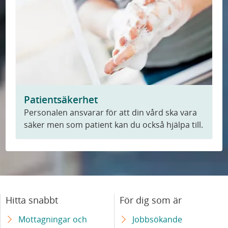
Patientsäkerhet
Personalen ansvarar för att din vård ska vara
säker men som patient kan du också hjälpa till.
Hitta snabbt
För dig som är
Mottagningar och
Jobbsökande