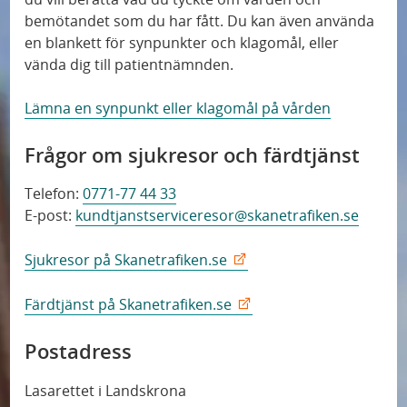
bemötandet som du har fått. Du kan även använda
en blankett för synpunkter och klagomål, eller
vända dig till patientnämnden.
Lämna en synpunkt eller klagomål på vården
Frågor om sjukresor och färdtjänst
Telefon:
0771-77 44 33
E-post:
kundtjanstserviceresor@skanetrafiken.se
Sjukresor på Skanetrafiken.se
Färdtjänst på Skanetrafiken.se
Postadress
Lasarettet i Landskrona