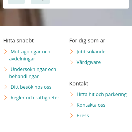
Hitta snabbt
För dig som är
Mottagningar och
Jobbsökande
avdelningar
Vårdgivare
Undersökningar och
behandlingar
Kontakt
Ditt besök hos oss
Hitta hit och parkering
Regler och rättigheter
Kontakta oss
Press